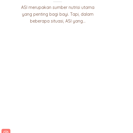
ASI merupakan sumber nutrisi utama
yang penting bagi bayi. Tapi, dalam
beberapa situasi, ASI yang...