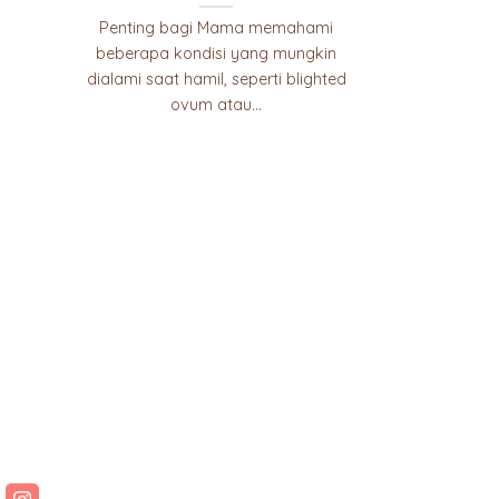
Penting bagi Mama memahami
beberapa kondisi yang mungkin
dialami saat hamil, seperti blighted
ovum atau...