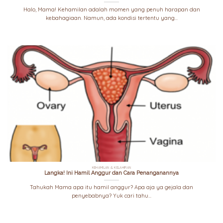
Halo, Mama! Kehamilan adalah momen yang penuh harapan dan
kebahagiaan. Namun, ada kondisi tertentu yang...
KEHAMILAN & KELAHIRAN
Langka! Ini Hamil Anggur dan Cara Penanganannya
Tahukah Mama apa itu hamil anggur? Apa aja ya gejala dan
penyebabnya? Yuk cari tahu...