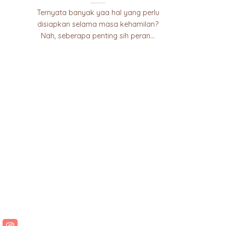
Ternyata banyak yaa hal yang perlu
disiapkan selama masa kehamilan?
Nah, seberapa penting sih peran...