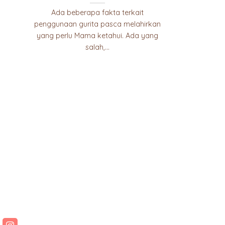
Ada beberapa fakta terkait
penggunaan gurita pasca melahirkan
yang perlu Mama ketahui. Ada yang
salah,...