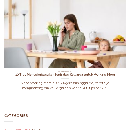
MOTHERHOOD
10 Tips Menyeimbangkan Karir dan Keluarga untuk Working Mom
Siapa working mom disini? Ngerasain ngga Ma, beratnya
menyimbangkan keluarga dan karir? Ikuti tips berikut...
CATEGORIES