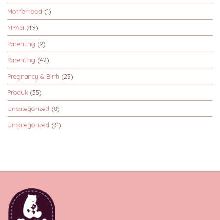
Motherhood
(1)
MPASI
(49)
Parenting
(2)
Parenting
(42)
Pregnancy & Birth
(23)
Produk
(35)
Uncategorized
(8)
Uncategorized
(31)