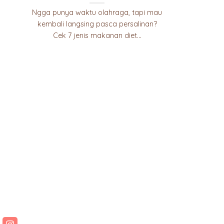
Ngga punya waktu olahraga, tapi mau
kembali langsing pasca persalinan?
Cek 7 jenis makanan diet...