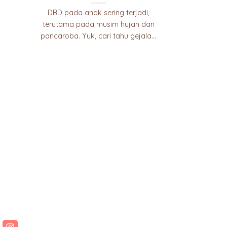
DBD pada anak sering terjadi,
terutama pada musim hujan dan
pancaroba. Yuk, cari tahu gejala...