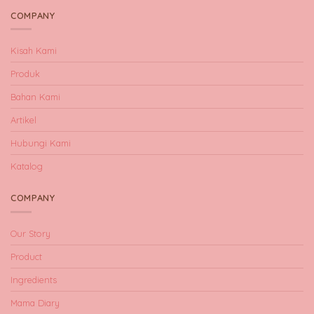
COMPANY
Kisah Kami
Produk
Bahan Kami
Artikel
Hubungi Kami
Katalog
COMPANY
Our Story
Product
Ingredients
Mama Diary