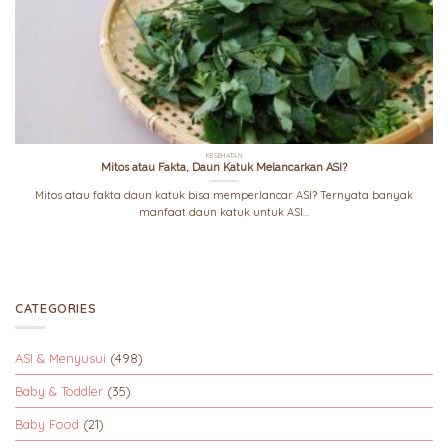
KESEHATAN
Mitos atau Fakta, Daun Katuk Melancarkan ASI?
Mitos atau fakta daun katuk bisa memperlancar ASI? Ternyata banyak
manfaat daun katuk untuk ASI...
CATEGORIES
ASI & Menyusui
(498)
Baby & Toddler
(35)
Baby Food
(21)