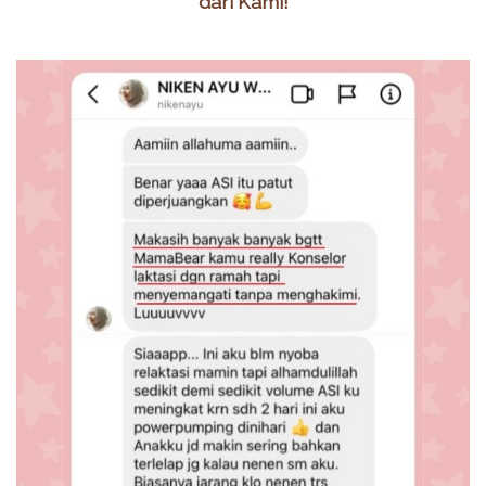
dari Kami!