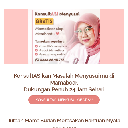
KonsultASIkan Masalah Menyusuimu di
Mamabear,
Dukungan Penuh 24 Jam Sehari
KONSULTASI MENYUSUI GRATIS!!!
Jutaan Mama Sudah Merasakan Bantuan Nyata